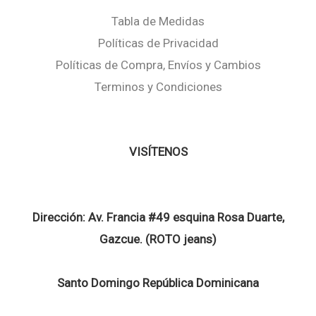
Tabla de Medidas
Políticas de Privacidad
Políticas de Compra, Envíos y Cambios
Terminos y Condiciones
VISÍTENOS
Dirección:
Av. Francia #49 esquina Rosa Duarte,
Gazcue. (ROTO jeans)
Santo Domingo República Dominicana