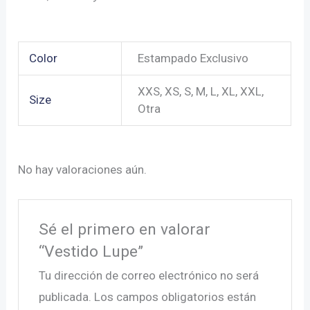
Color
Estampado Exclusivo
XXS, XS, S, M, L, XL, XXL,
Size
Otra
No hay valoraciones aún.
Sé el primero en valorar
“Vestido Lupe”
Tu dirección de correo electrónico no será
publicada.
Los campos obligatorios están