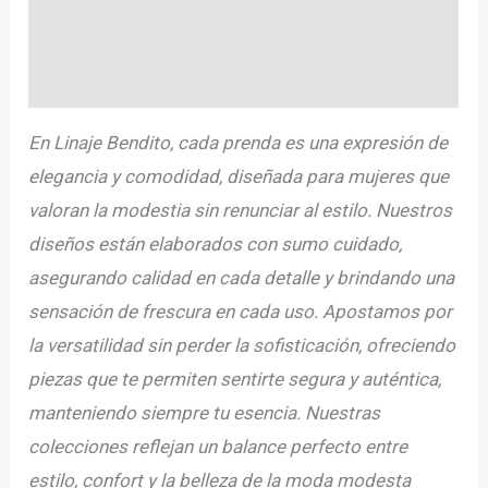
Información adicional
Valoraciones (0)
En Linaje Bendito, cada prenda es una expresión de
elegancia y comodidad, diseñada para mujeres que
valoran la modestia sin renunciar al estilo. Nuestros
diseños están elaborados con sumo cuidado,
asegurando calidad en cada detalle y brindando una
sensación de frescura en cada uso. Apostamos por
la versatilidad sin perder la sofisticación, ofreciendo
piezas que te permiten sentirte segura y auténtica,
manteniendo siempre tu esencia. Nuestras
colecciones reflejan un balance perfecto entre
estilo, confort y la belleza de la moda modesta