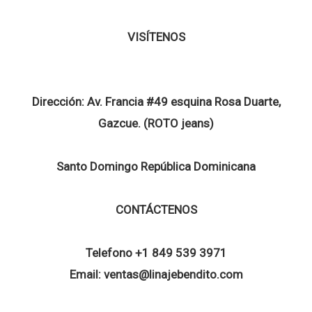
VISÍTENOS
Dirección:
Av. Francia #49 esquina Rosa Duarte,
Gazcue. (ROTO jeans)
Santo Domingo República Dominicana
CONTÁCTENOS
Telefono
+1 849 539 3971
Email:
ventas@linajebendito.com