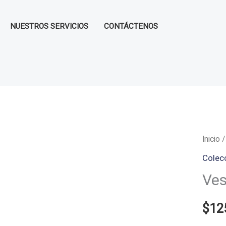
NUESTROS SERVICIOS
CONTÁCTENOS
Inicio
Colec
Ves
$
12