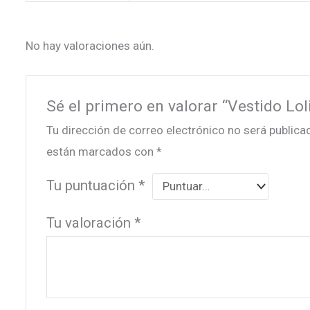
No hay valoraciones aún.
Sé el primero en valorar “Vestido Loli
Tu dirección de correo electrónico no será publica
están marcados con
*
Tu puntuación
*
Tu valoración
*