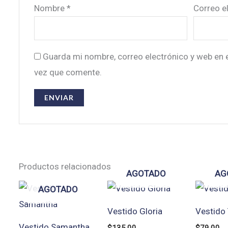
Nombre
*
Correo e
Guarda mi nombre, correo electrónico y web en 
vez que comente.
Productos relacionados
AGOTADO
AG
AGOTADO
Vestido Gloria
Vestido 
Vestido Samantha