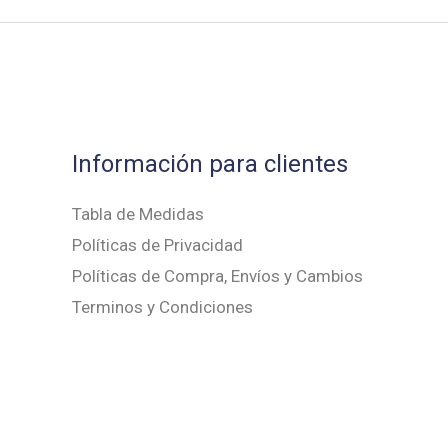
Información para clientes
Tabla de Medidas
Políticas de Privacidad
Políticas de Compra, Envíos y Cambios
Terminos y Condiciones