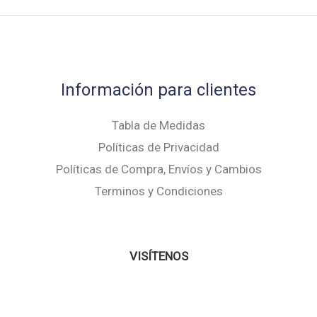
Información para clientes
Tabla de Medidas
Políticas de Privacidad
Políticas de Compra, Envíos y Cambios
Terminos y Condiciones
VISÍTENOS