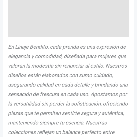
Descripción
Información adicional
Valoraciones (0)
En Linaje Bendito, cada prenda es una expresión de
elegancia y comodidad, diseñada para mujeres que
valoran la modestia sin renunciar al estilo. Nuestros
diseños están elaborados con sumo cuidado,
asegurando calidad en cada detalle y brindando una
sensación de frescura en cada uso. Apostamos por
la versatilidad sin perder la sofisticación, ofreciendo
piezas que te permiten sentirte segura y auténtica,
manteniendo siempre tu esencia. Nuestras
colecciones reflejan un balance perfecto entre