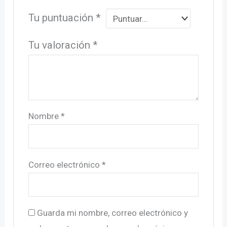
Tu puntuación
*
Tu valoración
*
Nombre
*
Correo electrónico
*
Guarda mi nombre, correo electrónico y