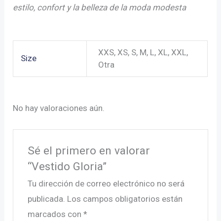
estilo, confort y la belleza de la moda modesta
XXS, XS, S, M, L, XL, XXL,
Size
Otra
No hay valoraciones aún.
Sé el primero en valorar
“Vestido Gloria”
Tu dirección de correo electrónico no será
publicada.
Los campos obligatorios están
marcados con
*