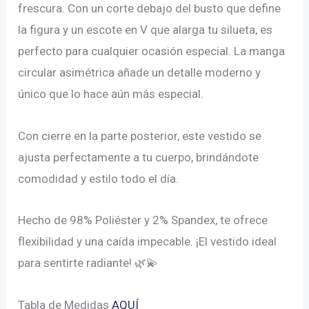
frescura. Con un corte debajo del busto que define
la figura y un escote en V que alarga tu silueta, es
perfecto para cualquier ocasión especial. La manga
circular asimétrica añade un detalle moderno y
único que lo hace aún más especial.
Con cierre en la parte posterior, este vestido se
ajusta perfectamente a tu cuerpo, brindándote
comodidad y estilo todo el día.
Hecho de 98% Poliéster y 2% Spandex, te ofrece
flexibilidad y una caída impecable. ¡El vestido ideal
para sentirte radiante! 🌿💫
Tabla de Medidas
AQUÍ