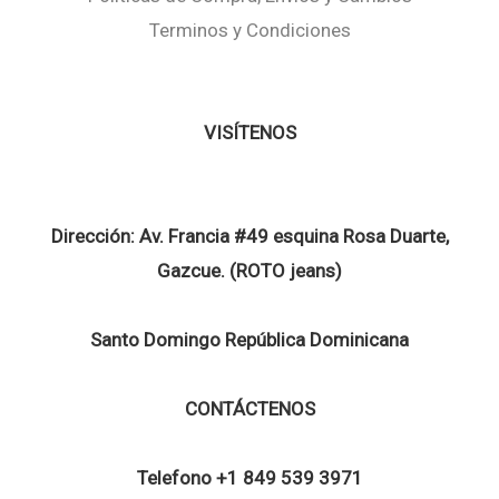
Terminos y Condiciones
VISÍTENOS
Dirección:
Av. Francia #49 esquina Rosa Duarte,
Gazcue. (ROTO jeans)
Santo Domingo República Dominicana
CONTÁCTENOS
Telefono
+1 849 539 3971