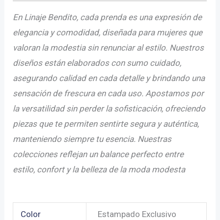
En Linaje Bendito, cada prenda es una expresión de
elegancia y comodidad, diseñada para mujeres que
valoran la modestia sin renunciar al estilo. Nuestros
diseños están elaborados con sumo cuidado,
asegurando calidad en cada detalle y brindando una
sensación de frescura en cada uso. Apostamos por
la versatilidad sin perder la sofisticación, ofreciendo
piezas que te permiten sentirte segura y auténtica,
manteniendo siempre tu esencia. Nuestras
colecciones reflejan un balance perfecto entre
estilo, confort y la belleza de la moda modesta
Color
Estampado Exclusivo