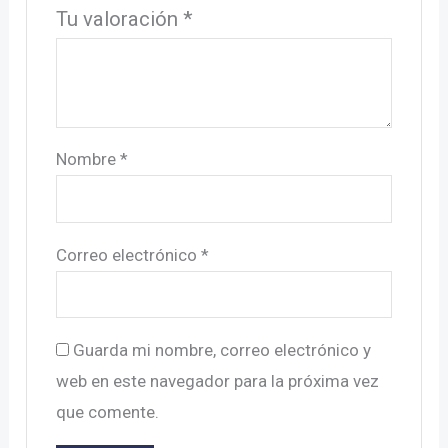
Tu valoración
*
Nombre
*
Correo electrónico
*
Guarda mi nombre, correo electrónico y
web en este navegador para la próxima vez
que comente.